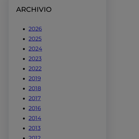
ARCHIVIO
2026
2025
2024
2023
2022
2019
2018
2017
2016
2014
2013
2012