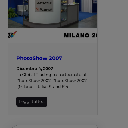
PhotoShow 2007
Dicembre 4, 2007
La Global Trading ha partecipato al
PhotoShow 2007. PhotoShow 2007
(Milano – Italia) Stand E14
Leggi tutto…