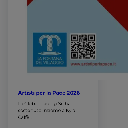
Artisti per la Pace 2026
La Global Trading Srl ha
sostenuto insieme a Kyla
Caffè…