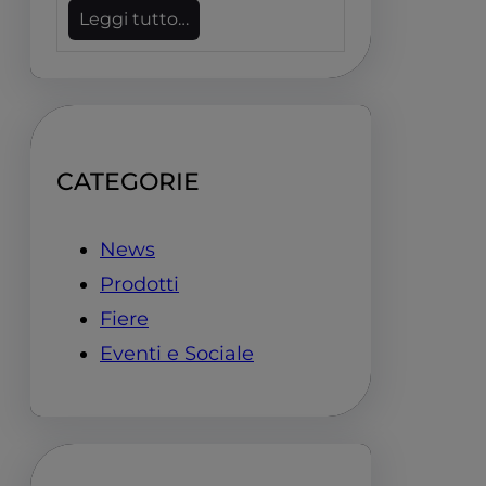
Leggi tutto…
CATEGORIE
News
Prodotti
Fiere
Eventi e Sociale