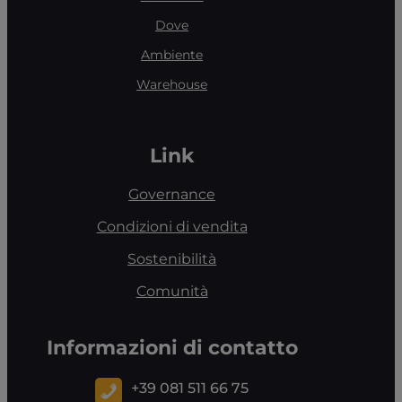
Dove
Ambiente
Warehouse
Link
Governance
Condizioni di vendita
Sostenibilità
Comunità
Informazioni di contatto
+39 081 511 66 75