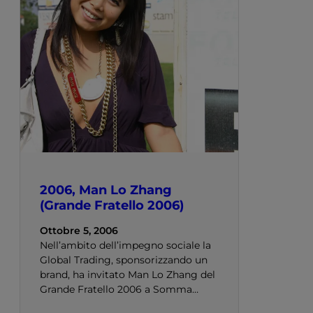
2006, Man Lo Zhang
(Grande Fratello 2006)
Ottobre 5, 2006
Nell’ambito dell’impegno sociale la
Global Trading, sponsorizzando un
brand, ha invitato Man Lo Zhang del
Grande Fratello 2006 a Somma…