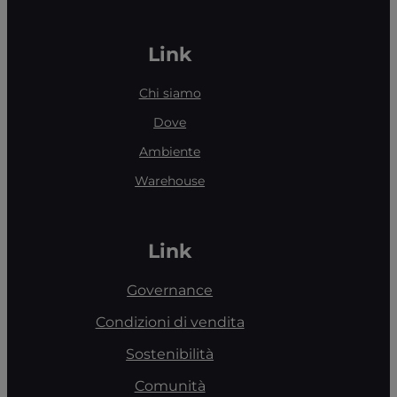
Link
Chi siamo
Dove
Ambiente
Warehouse
Link
Governance
Condizioni di vendita
Sostenibilità
Comunità