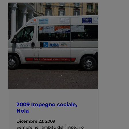
2009 Impegno sociale,
Nola
Dicembre 23, 2009
Sempre nell’ambito dell’impegno