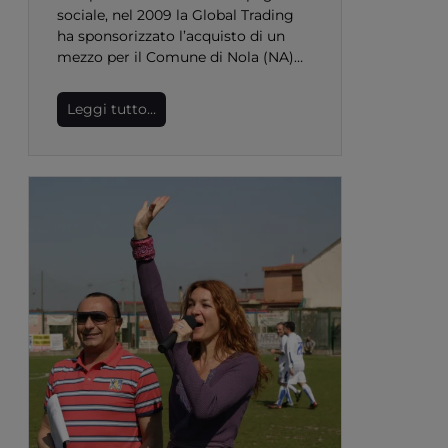
sociale, nel 2009 la Global Trading
ha sponsorizzato l’acquisto di un
mezzo per il Comune di Nola (NA)…
Leggi tutto…