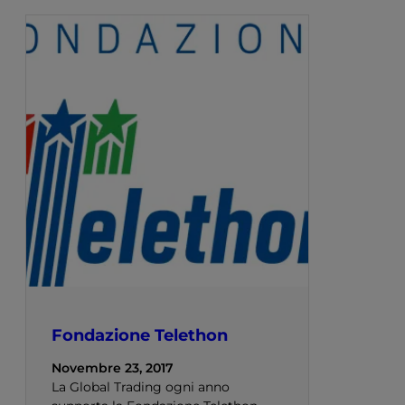
Fondazione Telethon
Novembre 23, 2017
La Global Trading ogni anno