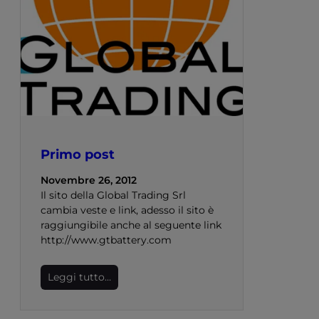
Primo post
Novembre 26, 2012
Il sito della Global Trading Srl
cambia veste e link, adesso il sito è
raggiungibile anche al seguente link
http://www.gtbattery.com
Leggi tutto…