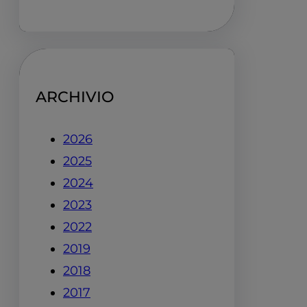
ARCHIVIO
2026
2025
2024
2023
2022
2019
2018
2017