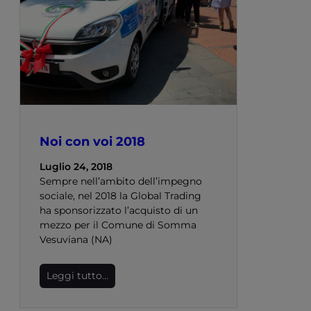
Noi con voi 2018
Luglio 24, 2018
Sempre nell’ambito dell’impegno
sociale, nel 2018 la Global Trading
ha sponsorizzato l’acquisto di un
mezzo per il Comune di Somma
Vesuviana (NA)
Leggi tutto…