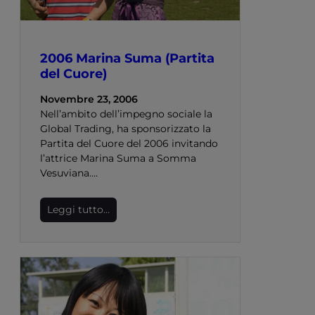
2006 Marina Suma (Partita
del Cuore)
Novembre 23, 2006
Nell’ambito dell’impegno sociale la
Global Trading, ha sponsorizzato la
Partita del Cuore del 2006 invitando
l’attrice Marina Suma a Somma
Vesuviana.…
Leggi tutto…