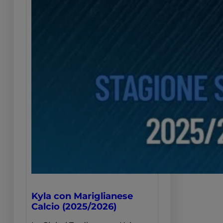
Kyla con Mariglianese
Calcio (2025/2026)