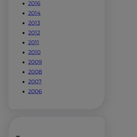
2016
2014
2013
2012
2011
2010
2009
2008
2007
2006