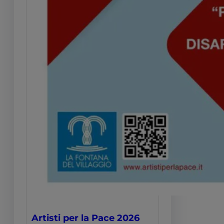
Artisti per la Pace 2026