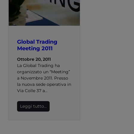
Global Trading
Meeting 2011
Ottobre 20, 2011
La Global Trading ha
organizzato un “Meeting”
a Novembre 2011. Presso
la nuova sede operativa in
Via Colle 37 a…
Leggi tutto…