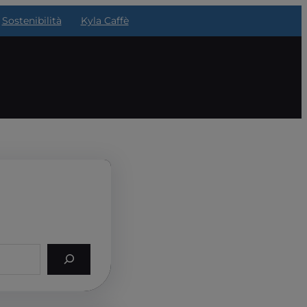
Sostenibilità
Kyla Caffè