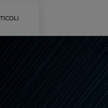
TICOLI