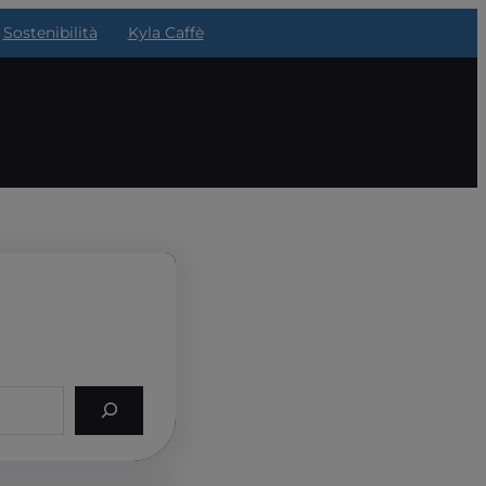
Sostenibilità
Kyla Caffè