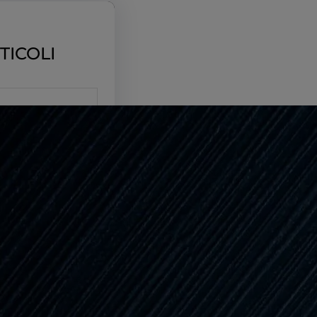
TICOLI