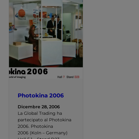
Photokina 2006
Dicembre 28, 2006
La Global Trading ha
partecipato al Photokina
2006. Photokina
2006 (Koln – Germany)