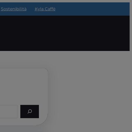
Sostenibilità
Kyla Caffè