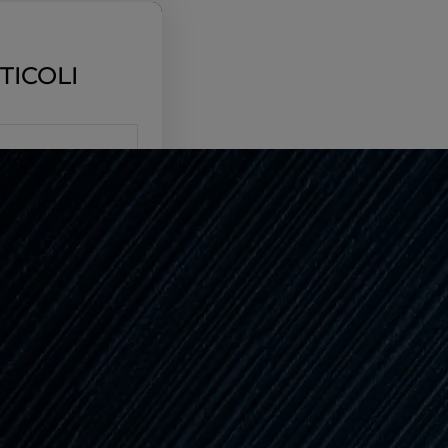
TICOLI