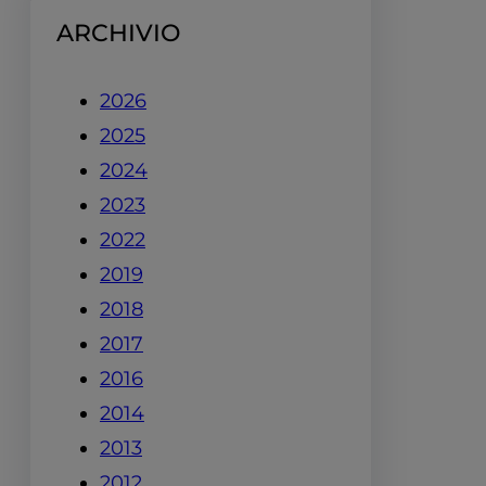
ARCHIVIO
2026
2025
2024
2023
2022
2019
2018
2017
2016
2014
2013
2012