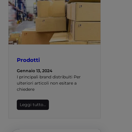
Prodotti
Gennaio 13, 2024
I principali brand distribuiti Per
ulteriori articoli non esitare a
chiedere
Leggi tutto…