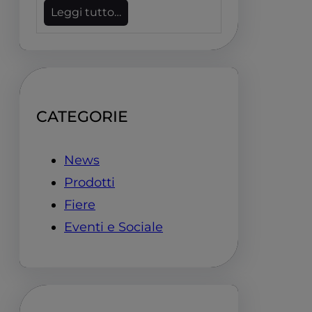
Leggi tutto…
CATEGORIE
News
Prodotti
Fiere
Eventi e Sociale