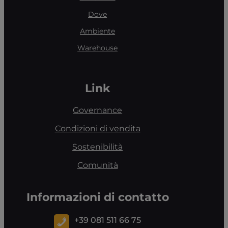
Dove
Ambiente
Warehouse
Link
Governance
Condizioni di vendita
Sostenibilità
Comunità
Informazioni di contatto
+39 081 511 66 75