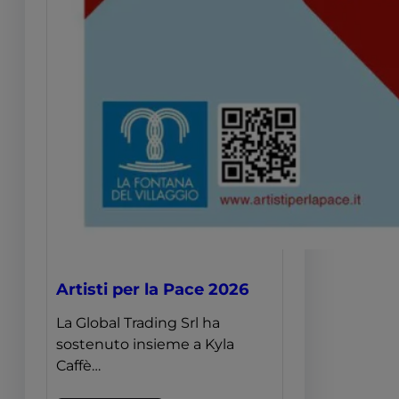
Artisti per la Pace 2026
La Global Trading Srl ha
sostenuto insieme a Kyla
Caffè…