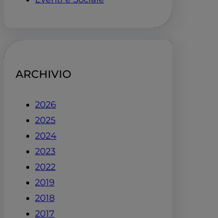
ARCHIVIO
2026
2025
2024
2023
2022
2019
2018
2017