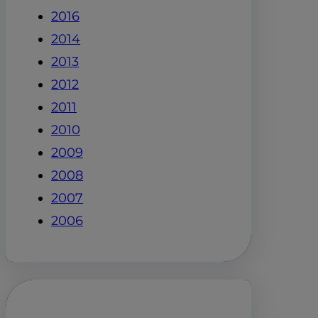
2016
2014
2013
2012
2011
2010
2009
2008
2007
2006