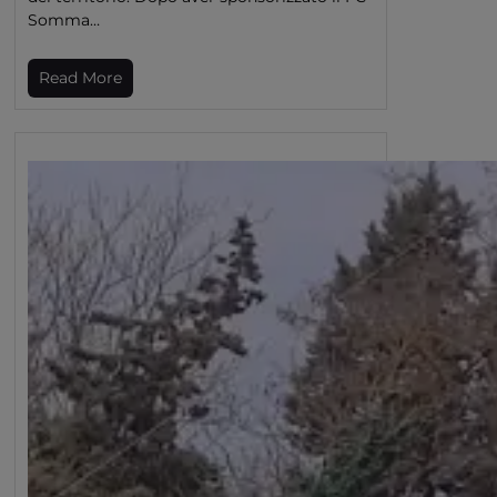
Somma…
Read More