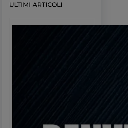
ULTIMI ARTICOLI