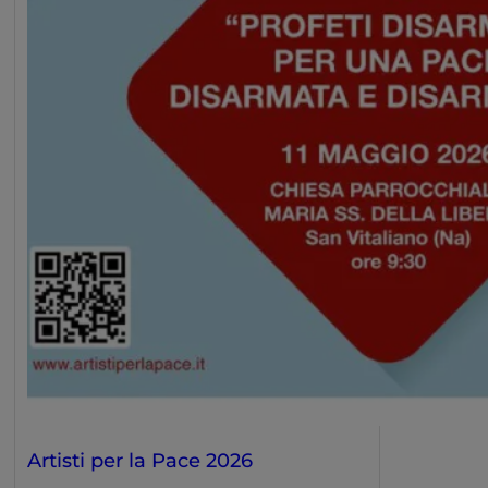
Artisti per la Pace 2026