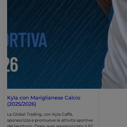
Kyla con Mariglianese Calcio
(2025/2026)
La Global Trading, con Kyla Caffè,
sponsorizza e promuove le attività sportive
del territorio. Dopo aver sponsorizzato il FC