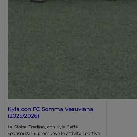
Kyla con FC Somma Vesuviana
(2025/2026)
La Global Trading, con Kyla Caffè,
sponsorizza e promuove le attività sportive