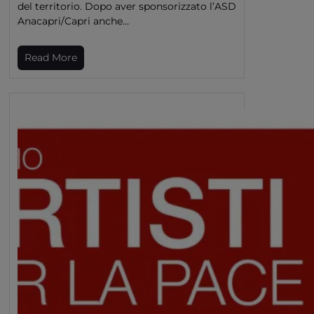
del territorio. Dopo aver sponsorizzato l’ASD
Anacapri/Capri anche…
Read More