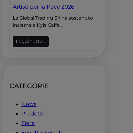
Artisti per la Pace 2026
La Global Trading Srl ha sostenuto
insieme a Kyla Caffè…
Leggi tutto…
CATEGORIE
News
Prodotti
Fiere
Eventi e Sociale