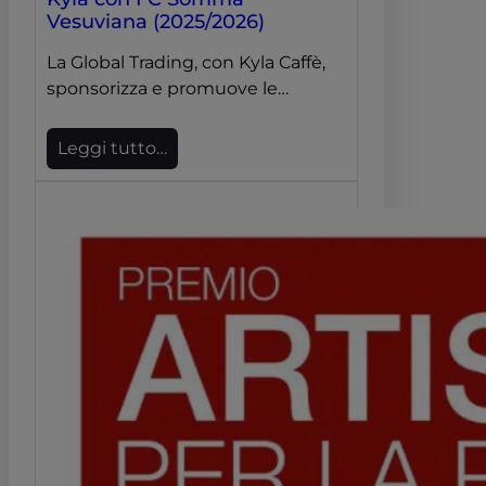
Vesuviana (2025/2026)
La Global Trading, con Kyla Caffè,
sponsorizza e promuove le…
Leggi tutto…