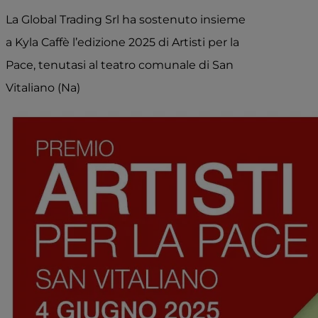
La Global Trading Srl ha sostenuto insieme
a Kyla Caffè l’edizione 2025 di Artisti per la
Pace,
tenutasi al teatro comunale di San
Vitaliano (Na)