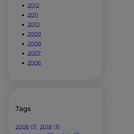
2012
2011
2010
2009
2008
2007
2006
Tags
2006
(2)
2018
(3)