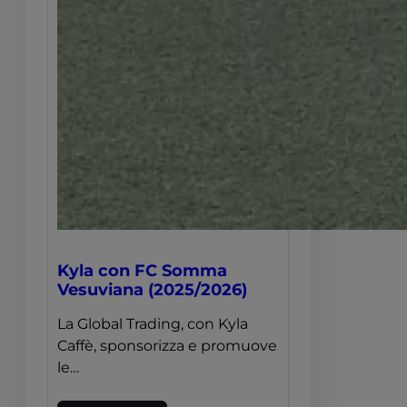
Kyla con FC Somma
Vesuviana (2025/2026)
La Global Trading, con Kyla
Caffè, sponsorizza e promuove
le…