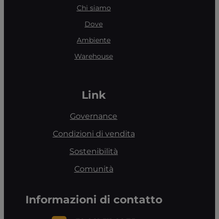
Chi siamo
Dove
Ambiente
Warehouse
Link
Governance
Condizioni di vendita
Sostenibilità
Comunità
Informazioni di contatto