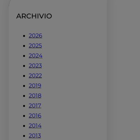
ARCHIVIO
2026
2025
2024
2023
2022
2019
2018
2017
2016
2014
2013