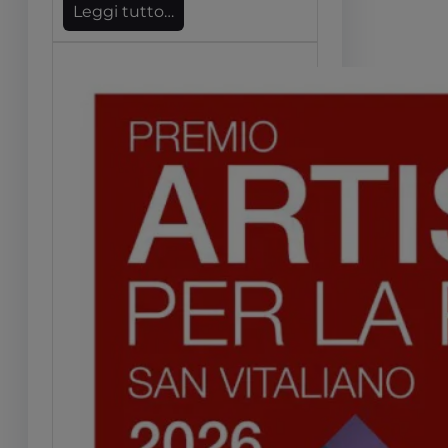
Leggi tutto…