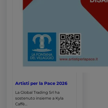
Artisti per la Pace 2026
La Global Trading Srl ha
sostenuto insieme a Kyla
Caffè…