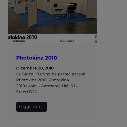
Photokina 2010
Dicembre 28, 2010
La Global Trading ha partecipato al
Photokina 2010. Photokina
2010 (Koln – Germany) Hall 5.1 –
Stand D20
Leggi tutto…