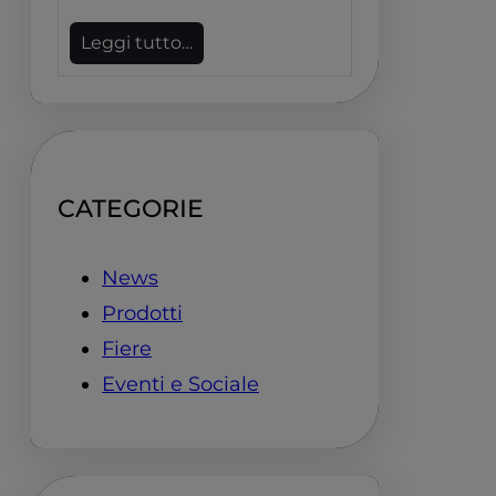
Leggi tutto…
CATEGORIE
News
Prodotti
Fiere
Eventi e Sociale