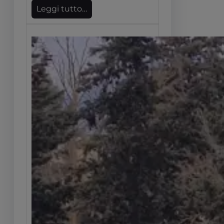
Leggi tutto…