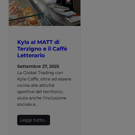
Kyla al MATT di
Terzigno e il Caffè
Letterario
Settembre 27, 2025
La Global Trading con
Kyla Caffè, oltre ad essere
vicina alle attività
sportive del territorio,
aiuta anche l’inclusione
sociale e…
Leggi tutto…