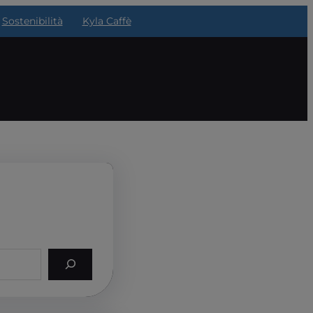
Sostenibilità
Kyla Caffè