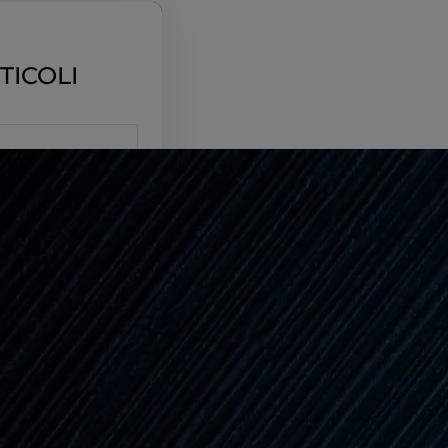
TICOLI