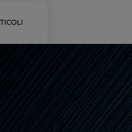
TICOLI