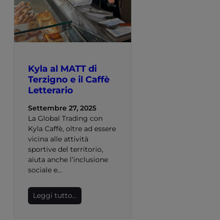
Kyla al MATT di
Terzigno e il Caffè
Letterario
Settembre 27, 2025
La Global Trading con
Kyla Caffè, oltre ad essere
vicina alle attività
sportive del territorio,
aiuta anche l’inclusione
sociale e…
Leggi tutto…