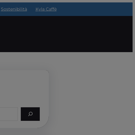
Sostenibilità
Kyla Caffè