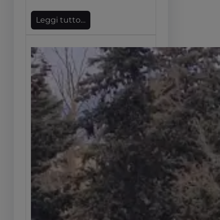
Leggi tutto…