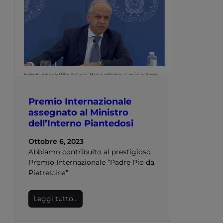
Premio Internazionale
assegnato al Ministro
dell’Interno Piantedosi
Ottobre 6, 2023
Abbiamo contribuito al prestigioso
Premio Internazionale “Padre Pio da
Pietrelcina”
Leggi tutto…