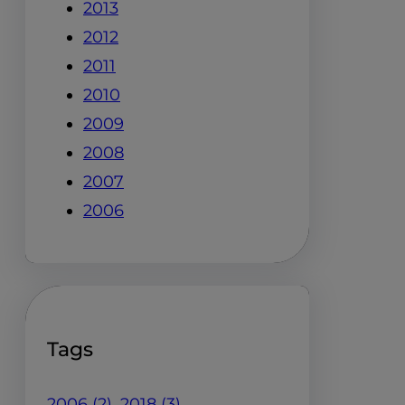
2013
2012
2011
2010
2009
2008
2007
2006
Tags
2006
(2)
2018
(3)