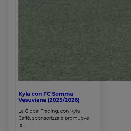
Kyla con FC Somma
Vesuviana (2025/2026)
La Global Trading, con Kyla
Caffè, sponsorizza e promuove
le…