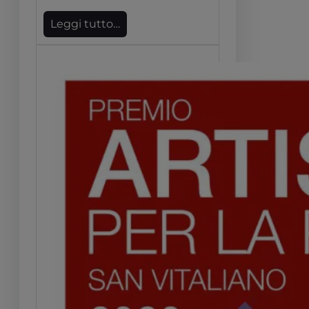
Leggi tutto…