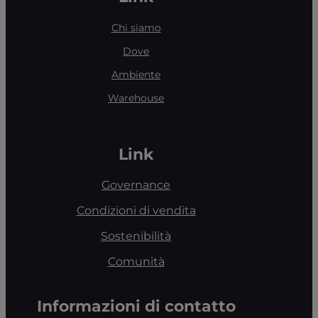
Chi siamo
Dove
Ambiente
Warehouse
Link
Governance
Condizioni di vendita
Sostenibilità
Comunità
Informazioni di contatto