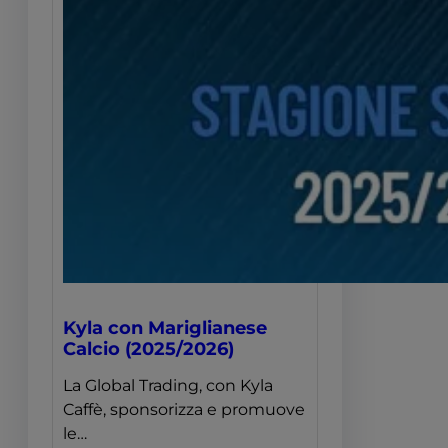
Kyla con Mariglianese
Calcio (2025/2026)
La Global Trading, con Kyla
Caffè, sponsorizza e promuove
le…