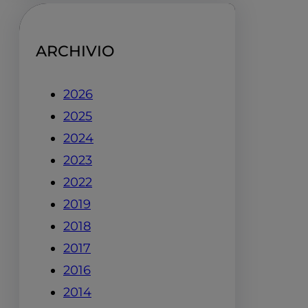
ARCHIVIO
2026
2025
2024
2023
2022
2019
2018
2017
2016
2014