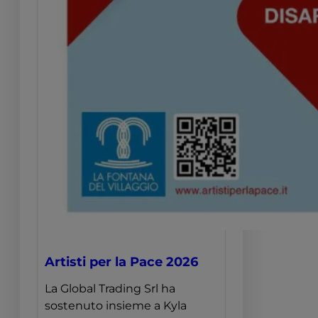
Artisti per la Pace 2026
La Global Trading Srl ha
sostenuto insieme a Kyla