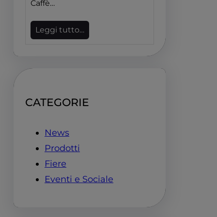
Caffè…
Leggi tutto…
CATEGORIE
News
Prodotti
Fiere
Eventi e Sociale