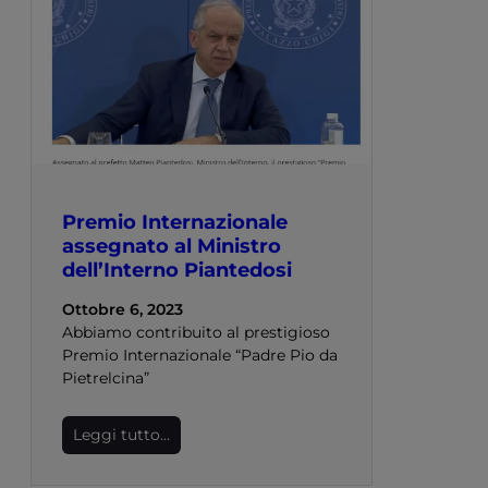
Premio Internazionale
assegnato al Ministro
dell’Interno Piantedosi
Ottobre 6, 2023
Abbiamo contribuito al prestigioso
Premio Internazionale “Padre Pio da
Pietrelcina”
Leggi tutto…