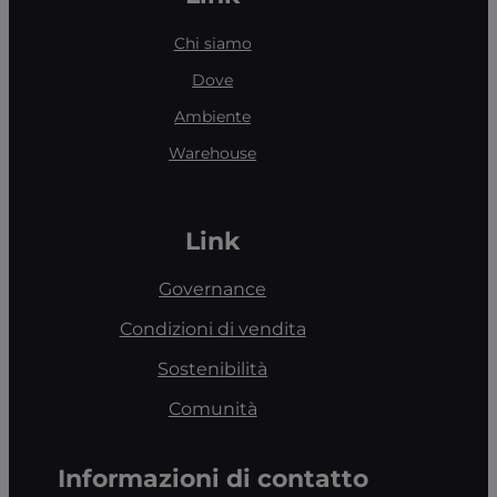
Chi siamo
Dove
Ambiente
Warehouse
Link
Governance
Condizioni di vendita
Sostenibilità
Comunità
Informazioni di contatto