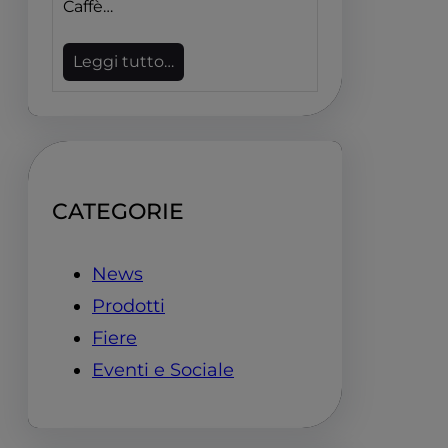
Caffè…
Leggi tutto…
CATEGORIE
News
Prodotti
Fiere
Eventi e Sociale