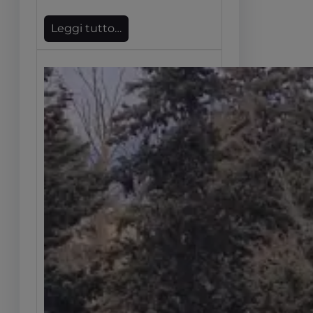
Leggi tutto…