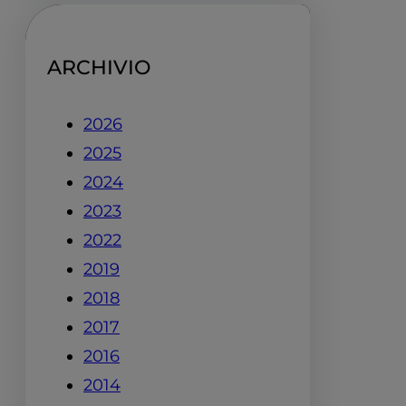
ARCHIVIO
2026
2025
2024
2023
2022
2019
2018
2017
2016
2014