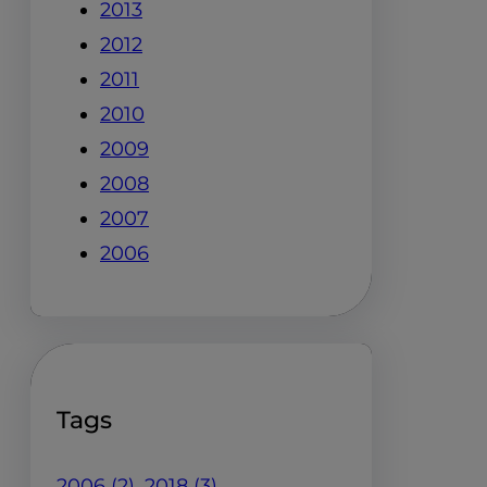
2013
2012
2011
2010
2009
2008
2007
2006
Tags
2006
(2)
2018
(3)