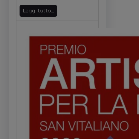
Leggi tutto…