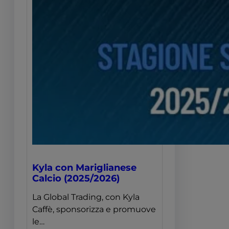
Kyla con Mariglianese
Calcio (2025/2026)
La Global Trading, con Kyla
Caffè, sponsorizza e promuove
le…