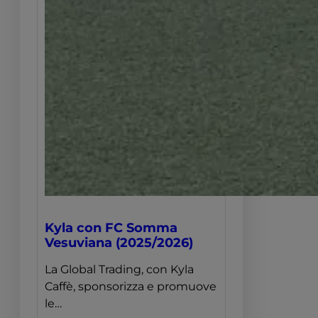
Kyla con FC Somma
Vesuviana (2025/2026)
La Global Trading, con Kyla
Caffè, sponsorizza e promuove
le…