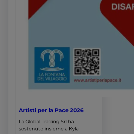
Artisti per la Pace 2026
La Global Trading Srl ha
sostenuto insieme a Kyla