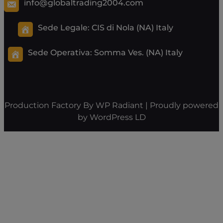
info@globaltrading2004.com
Sede Legale: CIS di Nola (NA) Italy
Sede Operativa:
Somma Ves. (NA) Italy
Production Factory By
WP Radiant
| Proudly powered
by
WordPress
LD