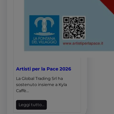
Artisti per la Pace 2026
La Global Trading Srl ha
sostenuto insieme a Kyla
Caffè…
Leggi tutto…