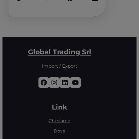
Global Trading Srl
Import / Export
Facebook
Instagram
LinkedIn
YouTube
Link
Chi siamo
Dove