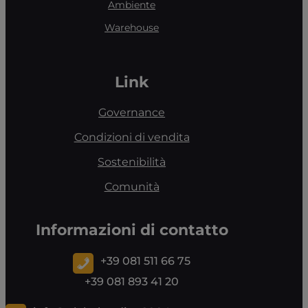
Ambiente
Warehouse
Link
Governance
Condizioni di vendita
Sostenibilità
Comunità
Informazioni di contatto
+39 081 511 66 75
+39 081 893 41 20