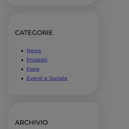
CATEGORIE
News
Prodotti
Fiere
Eventi e Sociale
ARCHIVIO