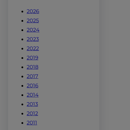
2026
2025
2024
2023
2022
2019
2018
2017
2016
2014
2013
2012
2011