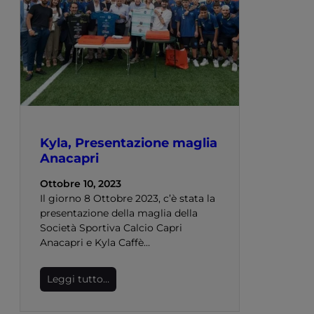
Kyla, Presentazione maglia
Anacapri
Ottobre 10, 2023
Il giorno 8 Ottobre 2023, c’è stata la
presentazione della maglia della
Società Sportiva Calcio Capri
Anacapri e Kyla Caffè…
Leggi tutto…