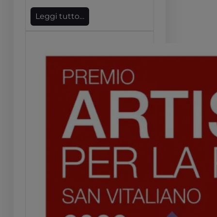
Leggi tutto…