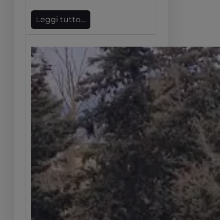
Leggi tutto…