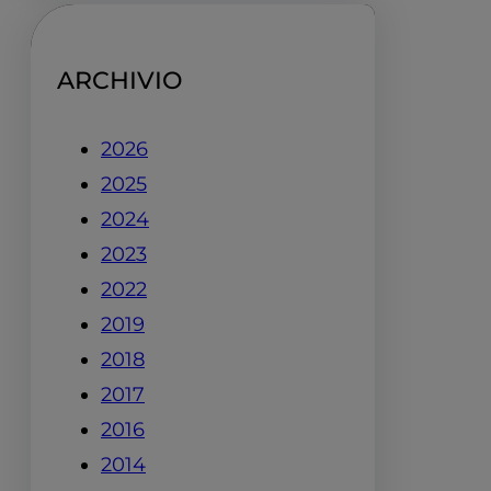
ARCHIVIO
2026
2025
2024
2023
2022
2019
2018
2017
2016
2014