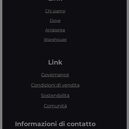
Chi siamo
Dove
Ambiente
Warehouse
Link
Governance
Condizioni di vendita
Sostenibilità
Comunità
Informazioni di contatto