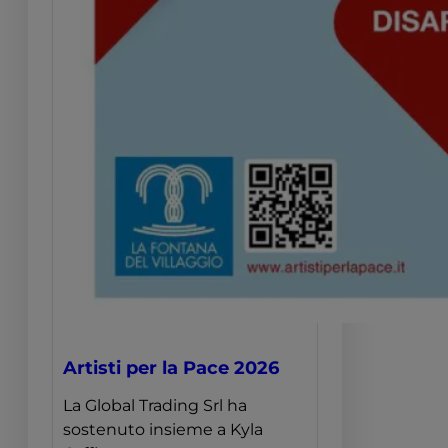
Artisti per la Pace 2026
La Global Trading Srl ha
sostenuto insieme a Kyla