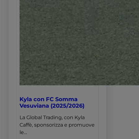
Kyla con FC Somma
Vesuviana (2025/2026)
La Global Trading, con Kyla
Caffè, sponsorizza e promuove
le…