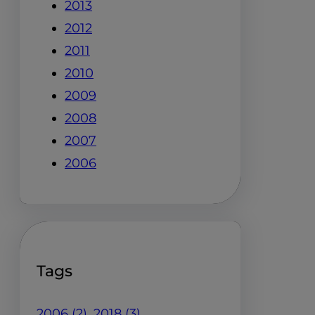
2013
2012
2011
2010
2009
2008
2007
2006
Tags
2006
(2)
2018
(3)