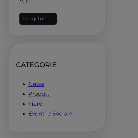
Caffè…
Leggi tutto…
CATEGORIE
News
Prodotti
Fiere
Eventi e Sociale