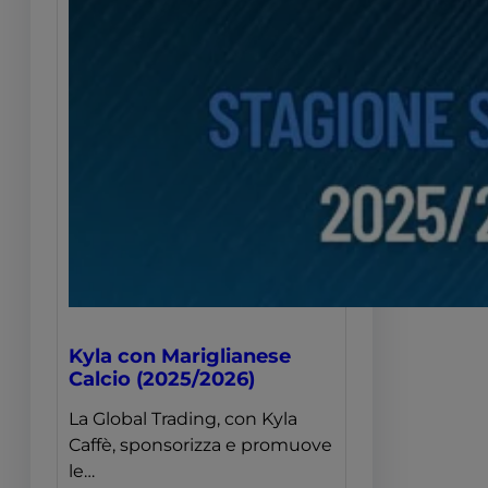
Kyla con Mariglianese
Calcio (2025/2026)
La Global Trading, con Kyla
Caffè, sponsorizza e promuove
le…