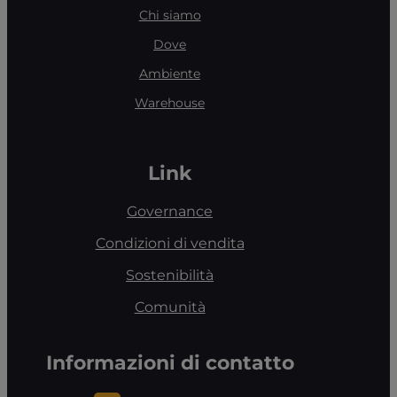
Chi siamo
Dove
Ambiente
Warehouse
Link
Governance
Condizioni di vendita
Sostenibilità
Comunità
Informazioni di contatto