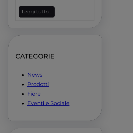
Leggi tutto…
CATEGORIE
News
Prodotti
Fiere
Eventi e Sociale