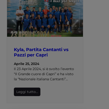
Kyla, Partita Cantanti vs
Pazzi per Capri
Aprile 25, 2024
Il 23 Aprile 2024, si è svolto l’evento
“Il Grande cuore di Capri” e ha visto
la “Nazionale italiana Cantanti”…
Leggi tutto…