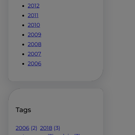
2012
2011
2010
2009
2008
2007
2006
Tags
2006
(2)
2018
(3)