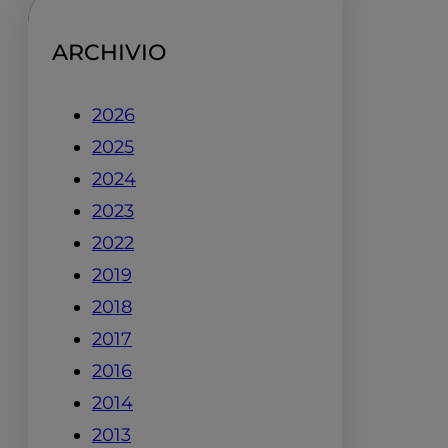
ARCHIVIO
2026
2025
2024
2023
2022
2019
2018
2017
2016
2014
2013