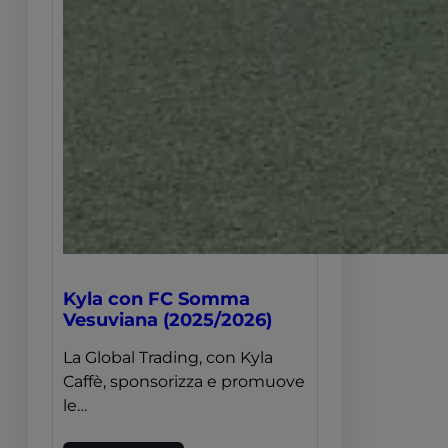
Kyla con FC Somma
Vesuviana (2025/2026)
La Global Trading, con Kyla
Caffè, sponsorizza e promuove
le…