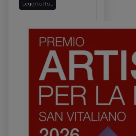
Leggi tutto…