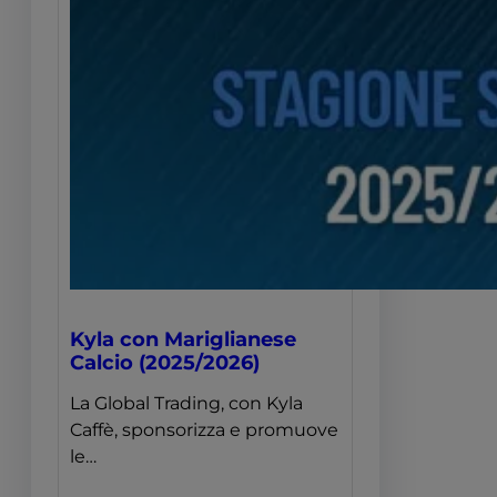
Kyla con Mariglianese
Calcio (2025/2026)
La Global Trading, con Kyla
Caffè, sponsorizza e promuove
le…