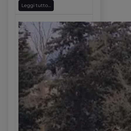
Leggi tutto…