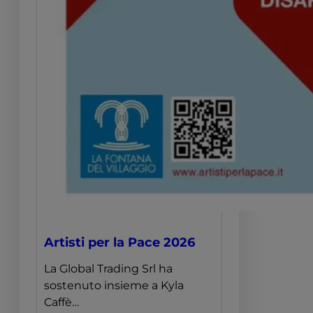
Artisti per la Pace 2026
La Global Trading Srl ha
sostenuto insieme a Kyla
Caffè…